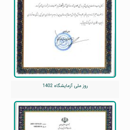
روز ملی آزمایشگاه 1402