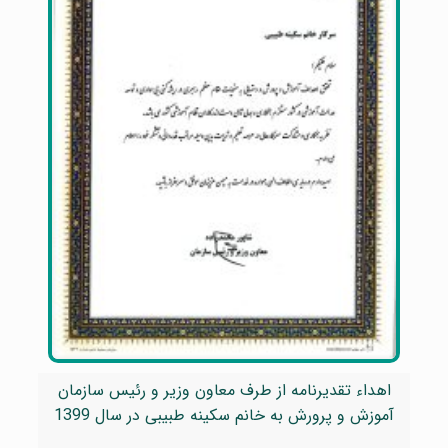
اهداء تقدیرنامه از طرف معاون وزیر و رئیس سازمان
آموزش و پرورش به خانم سکینه طبیبی در سال 1399