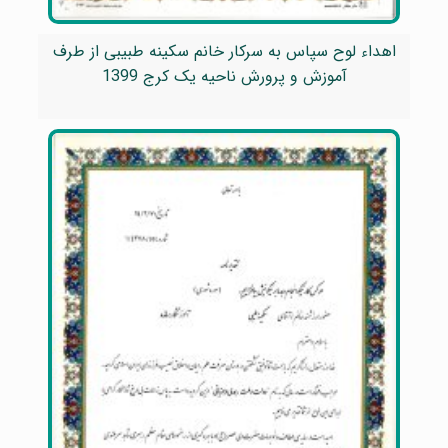
اهداء لوح سپاس به سرکار خانم سکینه طبیبی از طرف
آموزش و پرورش ناحیه یک کرج 1399