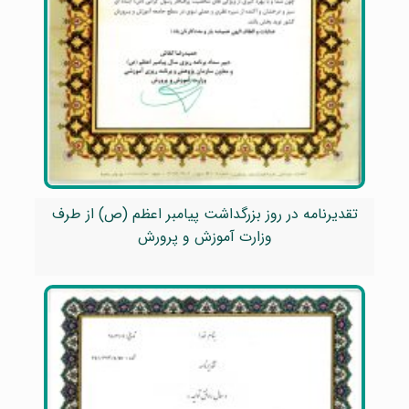
تقدیرنامه در روز بزرگداشت پیامبر اعظم (ص) از طرف
وزارت آموزش و پرورش