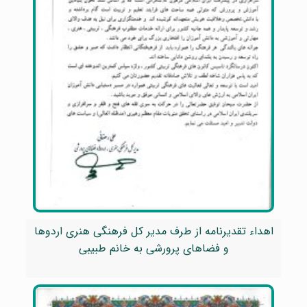
اهداء تقدیرنامه از طرف مدیر کل فرهنگی هنری اردوها
و فضاهای پرورشی به خانم طبیبی