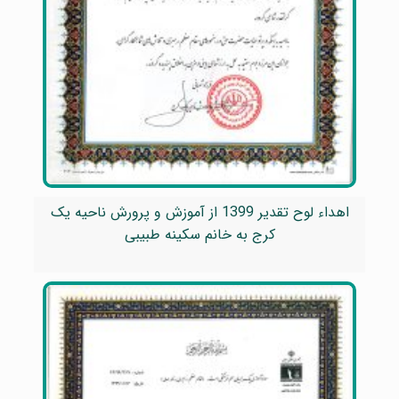
اهداء لوح تقدیر 1399 از آموزش و پرورش ناحیه یک
کرج به خانم سکینه طبیبی