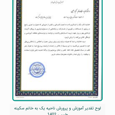
لوح تقدیر آموزش و پرورش ناحیه یک به خانم سکینه
طبیبی 1402