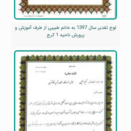
لوح تقدیر سال 1397 به خانم طبیبی از طرف آموزش و
پرورش ناحیه 1 کرج