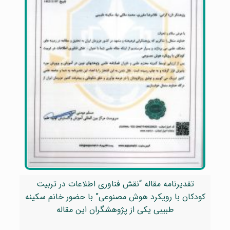
تقدیرنامه مقاله “نقش فناوری اطلاعات در تربیت
کودکان با رویکرد هوش مصنوعی” با حضور خانم سکینه
طبیبی یکی از پژوهشگران این مقاله