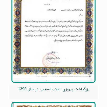
بزرگداشت پیروزی انفلاب اسلامی در سال 1393