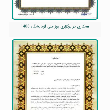
همکاری در برگزاری روز ملی آزمایشگاه 1403