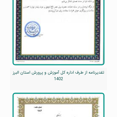
تقدیرنامه از طرف اداره کل آموزش و پرورش استان البرز
1402