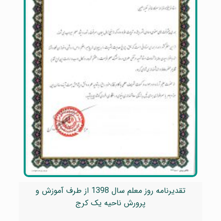
تقدیرنامه روز معلم سال 1398 از طرف آموزش و
پرورش ناحیه یک کرج