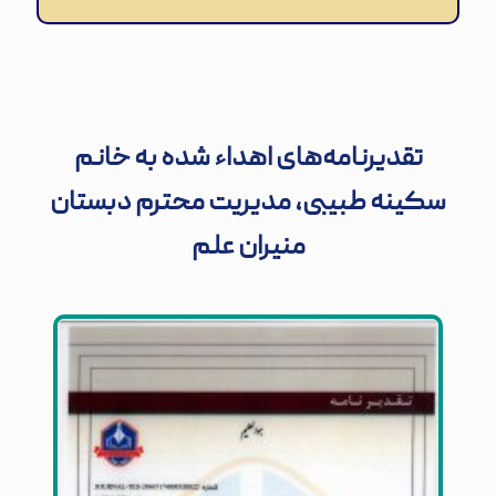
تقدیرنامه‌های اهداء شده به خانم
سکینه طبیبی، مدیریت محترم دبستان
منیران علم