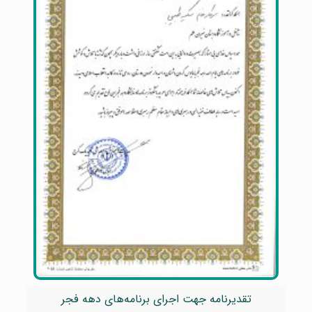
تقدیرنامه جهت اجرای برنامه‌های دهه فجر