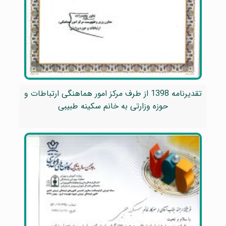
تقدیرنامه 1398 از طرف مرکز امور هماهنگی ارتباطات و
حوزه وزارتی به خانم سکینه طبیبی