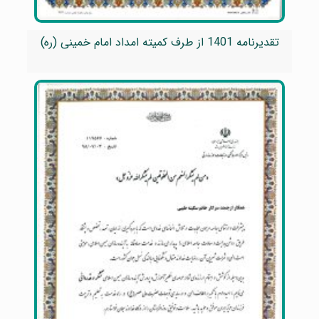
تقدیرنامه 1401 از طرف کمیته امداد امام خمینی (ره)