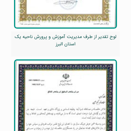
لوح تقدیر از طرف مدیریت آموزش و پرورش ناحیه یک
استان البرز