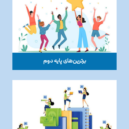
برترین‌های پایه دوم