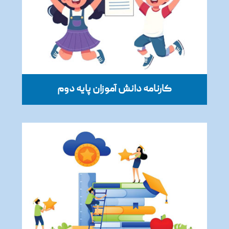
کارنامه دانش آموزان پایه دوم