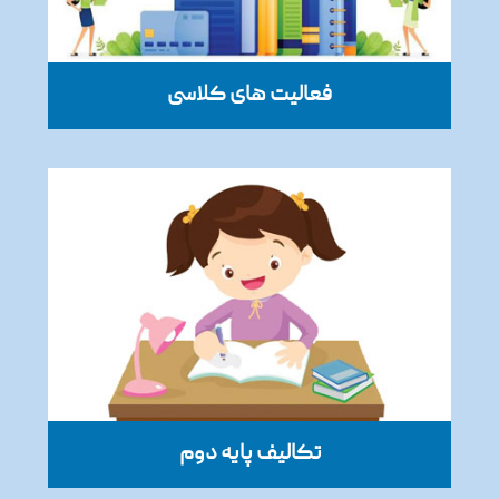
فعالیت های کلاسی
تکالیف پایه دوم