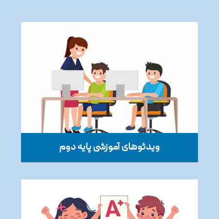
ویدئوهای آموزشی پایه دوم