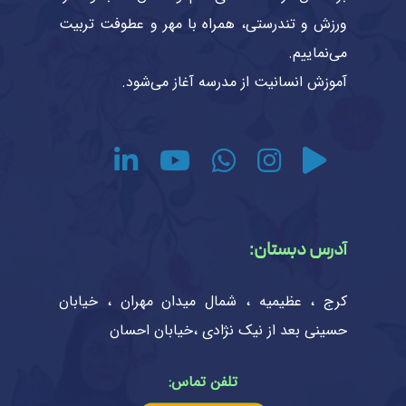
ورزش و تندرستی، همراه با مهر و عطوفت تربیت
می‌نماییم.
آموزش انسانیت از مدرسه آغاز می‌شود.
آدرس دبستان:
کرج ، عظیمیه ، شمال میدان مهران ، خیابان
حسینی بعد از نیک نژادی ،خیابان احسان
تلفن تماس: