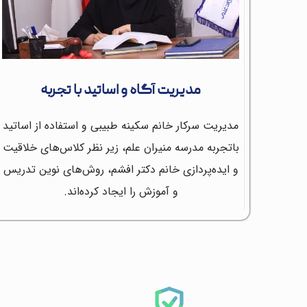
مدیریت آگاه و اساتید با تجربه
مدیریت سرکار خانم سکینه طبیبی و استفاده از اساتید
باتجربه مدرسه منیران علم، زیر نظر کلاس‌های خلاقیت
و ایده‌پردازی خانم دکتر افشم، روش‌های نوین تدریس
و آموزش را ایجاد کرده‌اند.