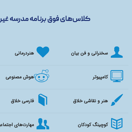
کلاس‌های فوق برنامه مدرسه غیرد
سخنرانی و فن بیان
هنردرمانی
کامپیوتر
هوش مصنوعی
هنر و نقاشی خلاق
فارسی خلاق
کوچینگ کودکان
مهارت‌های اجتماع