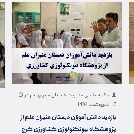
سکینه طبیبی مدیریت دبستان منیران علم
در
17 اردیبهشت, 1404
بازدید دانش آموزان دبستان منیران علم از
پژوهشگاه بیوتکنولوژی کشاورزی کرج