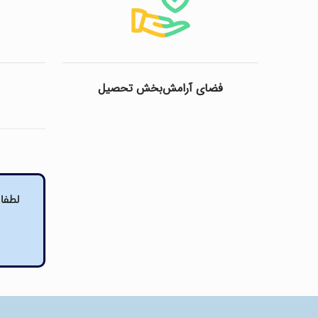
فضای آرامش‌بخش تحصیل
لطفا 