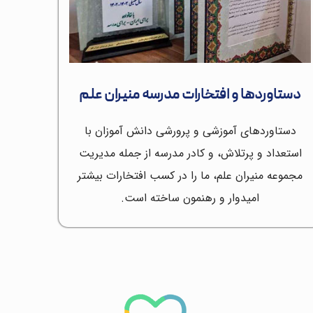
دستاوردها و افتخارات مدرسه منیران علم
دستاوردهای آموزشی و پرورشی دانش آموزان با
استعداد و پرتلاش، و کادر مدرسه از جمله مدیریت
مجموعه منیران علم، ما را در کسب افتخارات بیشتر
امیدوار و رهنمون ساخته است.