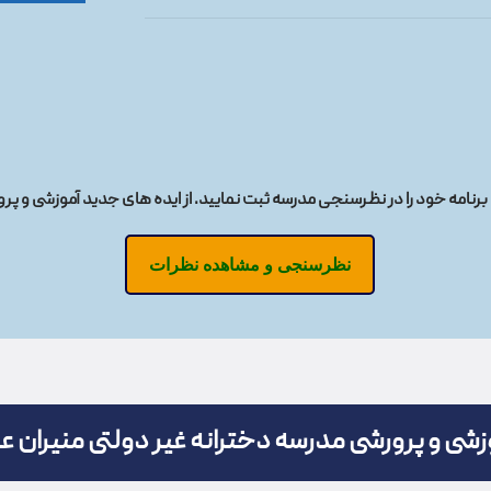
نامه خود را در نظرسنجی مدرسه ثبت نمایید. از ایده های جدید آموزشی و پر
نظرسنجی و مشاهده نظرات
وزشی و پرورشی مدرسه دخترانه غیر دولتی منیران 