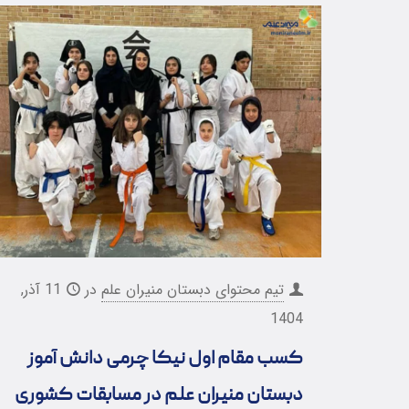
تیم محتوای دبستان منیران علم
در
11 آذر,
1404
کسب مقام اول نیکا چرمی دانش آموز
دبستان منیران علم در مسابقات کشوری