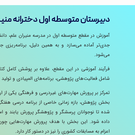
دبیرستان متوسطه اول دخترانه منی
آموزش در مقطع متوسطه اول در مدرسه منیران علم، دانش‌
جدی‌تر آماده می‌سازد و به همین دلیل، برنامه‌ریزی ج
می‌شود.
فرآیند آموزشی در این مقطع، علاوه بر پوشش کامل ک
شامل فعالیت‌های پژوهشی، برنامه‌های المپیادی و تولید 
تمرکز بر پرورش مهارت‌های غیردرسی و فرهنگی یکی از ا
بخش پژوهش، بازه زمانی خاصی از برنامه درسی هفتگ
شده تا نوجوانان پرسشگر و پژوهشگر پرورش یابند و اس
داده شود. این بخش با هدف پرورش مهارت‌هایی چون 
اعزام به مسابقات کشوری را نیز در دستور کار دارد.