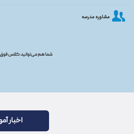
مشاوره مدرسه
شما هم می‌توانید کلاس فوق بر
اخبار آم