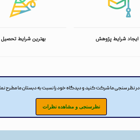
ایجاد شرایط پژوهش
بهترین شرایط تحصیل
در نظر سنجی ما شرکت کنید و دیدگاه خود را نسبت به دبستان ما مطرح نما
نظرسنجی و مشاهده نظرات