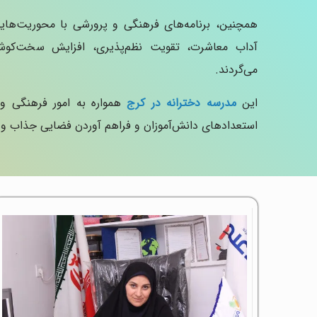
همچنین، برنامه‌های فرهنگی و پرورشی با محوریت‌ها
آداب معاشرت، تقویت نظم‌پذیری، افزایش سخت‌کوش
می‌گردند.
این
مدرسه دخترانه در کرج
همواره به امور فرهنگی و
استعدادهای دانش‌آموزان و فراهم آوردن فضایی جذاب و آ