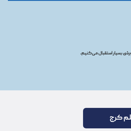
ورشی بسیار استقبال می‌کنیم.
علم کرج