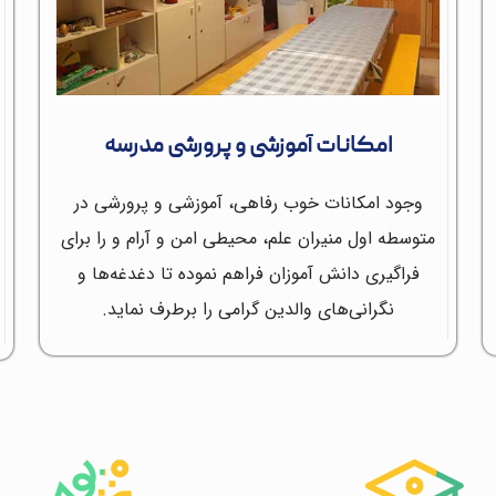
امکانات آموزشی و پرورشی مدرسه
وجود امکانات خوب رفاهی، آموزشی و پرورشی در
متوسطه اول منیران علم، محیطی امن و آرام و را برای
فراگیری دانش آموزان فراهم نموده تا دغدغه‌ها و
نگرانی‌های والدین گرامی را برطرف نماید.