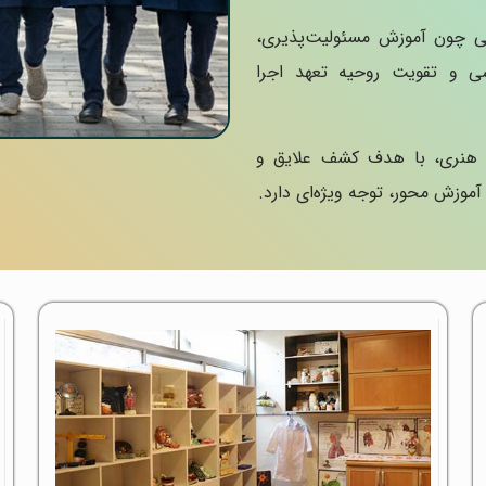
یی چون آموزش مسئولیت‌پذیری،
ی و تقویت روحیه تعهد اجرا
 هنری، با هدف کشف علایق و
موزش محور، توجه ویژه‌ای دارد.