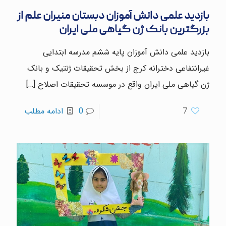
بازدید علمی دانش آموزان دبستان منیران علم از
بزرگترین بانک ژن گیاهی ملی ایران
بازدید علمی دانش آموزان پایه ششم مدرسه ابتدایی
غیرانتفاعی دخترانه کرج از بخش تحقیقات ژنتیک و بانک
ژن گیاهی ملی ایران واقع در موسسه تحقیقات اصلاح
[…]
7
0
ادامه مطلب