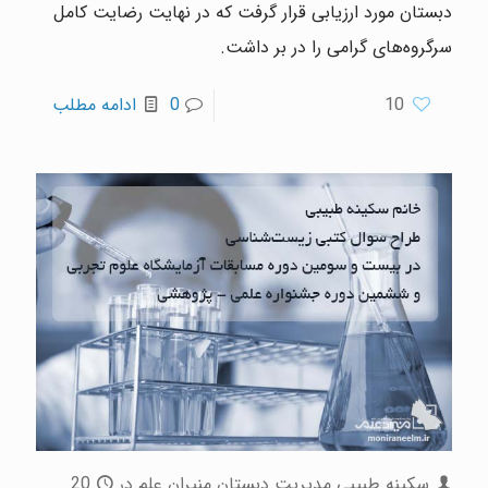
دبستان مورد ارزیابی قرار گرفت که در نهایت رضایت کامل
سرگروه‌های گرامی را در بر داشت.
10
0
ادامه مطلب
سکینه طبیبی مدیریت دبستان منیران علم
در
20