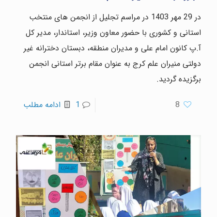
در 29 مهر 1403 در مراسم تجلیل از انجمن های منتخب
استانی و کشوری با حضور معاون وزیر، استاندار، مدیر کل
آ.پ کانون امام علی و مدیران منطقه، دبستان دخترانه غیر
دولتی منیران علم کرج به عنوان مقام برتر استانی انجمن
برگزیده گردید.
8
1
ادامه مطلب