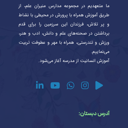
ما متعهدیم در مجموعه مدارس منیران علم، از
طریق آموزش همراه با پرورش در محیطی با نشاط
و پر تلاش، فرزندان این سرزمین را برای قدم
برداشتن در صحنه‌های علم و دانش، ادب و هنر،
ورزش و تندرستی، همراه با مهر و عطوفت تربیت
می‌نماییم.
آموزش انسانیت از مدرسه آغاز می‌شود.
آدرس دبستان: