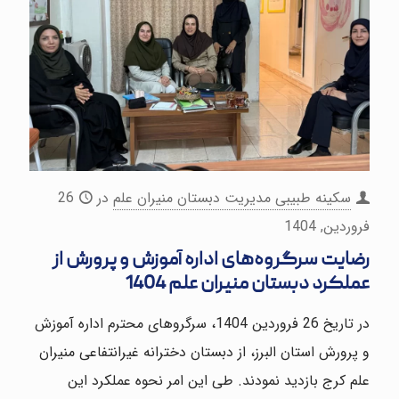
سکینه طبیبی مدیریت دبستان منیران علم
در
26
فروردین, 1404
رضایت سرگروه‌های اداره آموزش و پرورش از
عملکرد دبستان منیران علم 1404
در تاریخ 26 فروردین 1404، سرگرو‌های محترم اداره آموزش
و پرورش استان البرز، از دبستان دخترانه غیرانتفاعی منیران
علم کرج بازدید نمودند. طی این امر نحوه عملکرد این