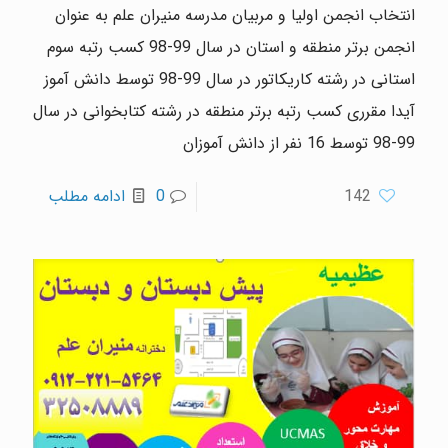
انتخاب انجمن اولیا و مربیان مدرسه منیران علم به عنوان
انجمن برتر منطقه و استان در سال 99-98 کسب رتبه سوم
استانی در رشته کاریکاتور در سال 99-98 توسط دانش آموز
آیدا مقرری کسب رتبه برتر منطقه در رشته کتابخوانی در سال
99-98 توسط 16 نفر از دانش آموزان
142
0
ادامه مطلب