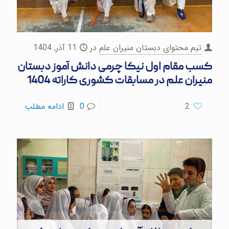
تیم محتوای دبستان منیران علم
در
11 آذر, 1404
کسب مقام اول نیکا چرمی دانش آموز دبستان
منیران علم در مسابقات کشوری کاراته 1404
2
0
ادامه مطلب