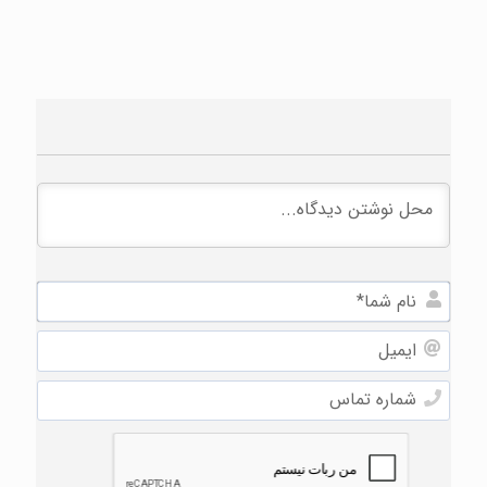
نام
شما*
ایمیل
شماره
تماس