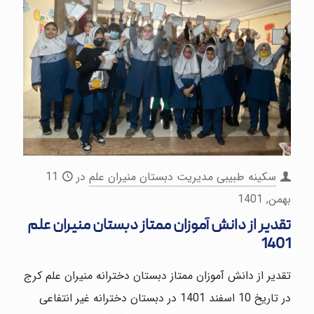
سکینه طبیبی مدیریت دبستان منیران علم
در
11
بهمن, 1401
تقدیر از دانش آموزان ممتاز دبستان منیران علم
1401
تقدیر از دانش آموزان ممتاز دبستان دخترانه منیران علم کرج
در تاریخ 10 اسفند 1401 در دبستان دخترانه غیر انتفاعی