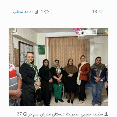
13
1
ادامه مطلب
سکینه طبیبی مدیریت دبستان منیران علم
در
27