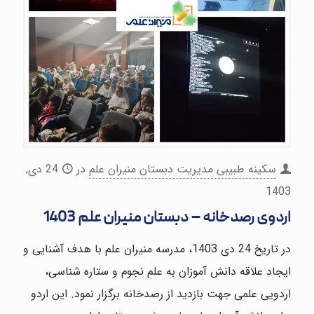
سکینه طبیبی مدیریت دبستان منیران علم
در
24 دی,
1403
اردوی رصدخانه – دبستان منیران علم 1403
در تاریخ 24 دی 1403، مدرسه منیران علم با هدف آشنایی و
ایجاد علاقه دانش آموزان به علم نجوم و ستاره شناسی،
اردویی علمی جهت بازدید از رصدخانه برگزار نمود. این اردو