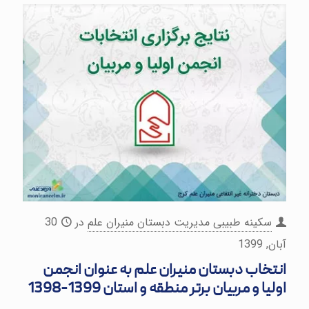
سکینه طبیبی مدیریت دبستان منیران علم
در
30
آبان, 1399
انتخاب دبستان منیران علم به عنوان انجمن
اولیا و مربیان برتر منطقه و استان 1399-1398