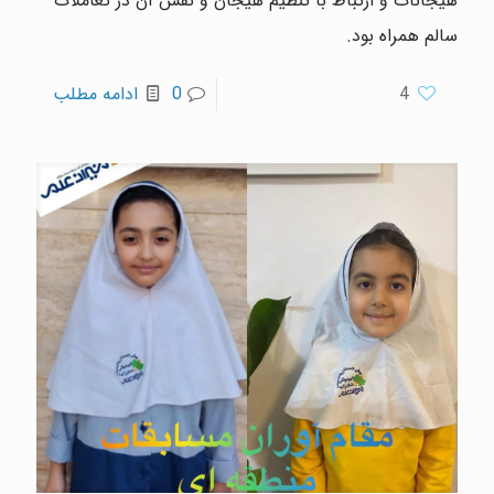
هیجانات و ارتباط با تنظیم هیجان و نقش آن در تعاملات
سالم همراه بود.
4
0
ادامه مطلب