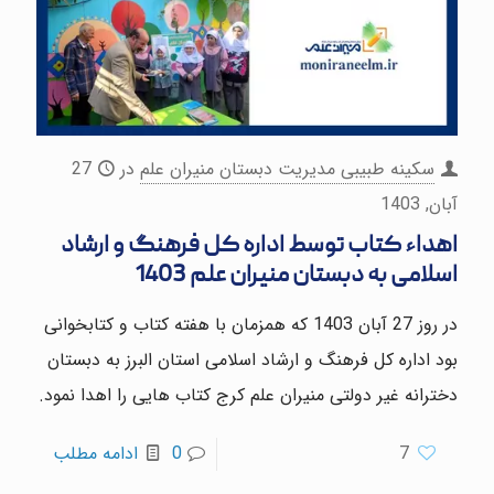
سکینه طبیبی مدیریت دبستان منیران علم
در
27
آبان, 1403
اهداء کتاب توسط اداره کل فرهنگ و ارشاد
اسلامی به دبستان منیران علم 1403
در روز 27 آبان 1403 که همزمان با هفته کتاب و کتابخوانی
بود اداره کل فرهنگ و ارشاد اسلامی استان البرز به دبستان
دخترانه غیر دولتی منیران علم کرج کتاب هایی را اهدا نمود.
7
0
ادامه مطلب