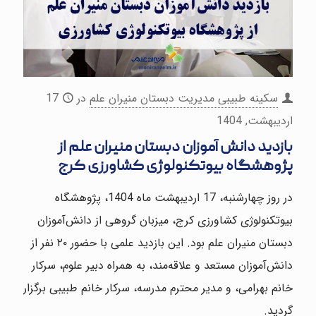
سکینه طبیبی مدیریت دبستان منیران علم
در
17
اردیبهشت, 1404
بازدید دانش آموزان دبستان منیران علم از
پژوهشگاه بیوتکنولوژی کشاورزی کرج
در روز چهارشنبه، 17 اردیبهشت ماه 1404، پژوهشگاه
بیوتکنولوژی کشاورزی کرج، میزبان گروهی از دانش‌آموزان
دبستان منیران علم بود. این بازدید علمی با حضور ۲۰ نفر از
دانش‌آموزان مستعد و علاقه‌مند، به همراه دبیر علوم، سرکار
خانم بهرامی، و مدیر محترم مدرسه، سرکار خانم طبیبی برگزار
گردید.