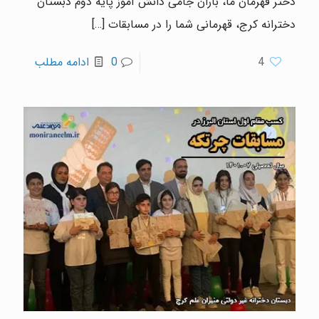
دختر قهرمان ما، باران جامی دانش آموز پایه دوم دبستان
دخترانه کرج، قهرمانی شما را در مسابقات
[…]
4
0
ادامه مطلب