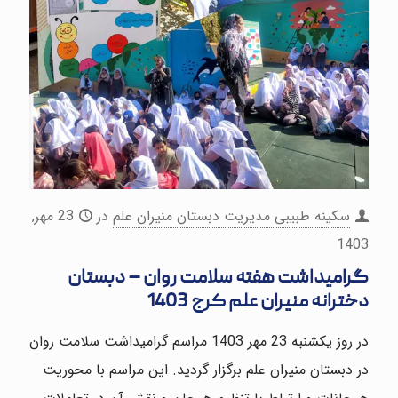
سکینه طبیبی مدیریت دبستان منیران علم
در
23 مهر,
1403
گرامیداشت هفته سلامت روان – دبستان
دخترانه منیران علم کرج 1403
در روز یکشنبه 23 مهر 1403 مراسم گرامیداشت سلامت روان
در دبستان منیران علم برگزار گردید. این مراسم با محوریت