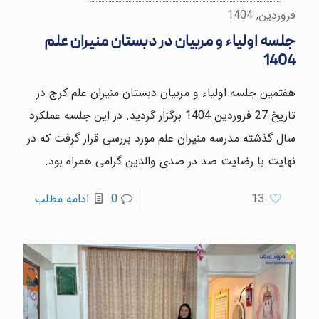
فروردین, 1404
جلسه اولیاء و مربیان در دبستان منیران علم
1404
هفتمین جلسه اولیاء و مربیان دبستان منیران علم کرج در
تاریخ 27 فروردین 1404 برگزار گردید. در این جلسه عملکرد
سال گذشته مدرسه منیران علم مورد بررسی قرار گرفت که در
نهایت با رضایت صد در صدی والدین گرامی همراه بود.
13
0
ادامه مطلب