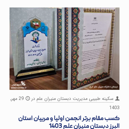
سکینه طبیبی مدیریت دبستان منیران علم
در
29 مهر,
1403
کسب مقام برتر انجمن اولیا و مربیان استان
البرز دبستان منیران علم 1403