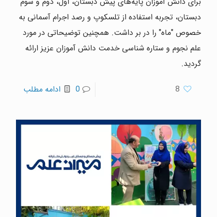
برای دانش آموزان پایه‌های پیش دبستان، اول، دوم و سوم
دبستان، تجربه استفاده از تلسکوپ و رصد اجرام آسمانی به
خصوص "ماه" را در بر داشت. همچنین توضیحاتی در مورد
علم نجوم و ستاره شناسی خدمت دانش آموزان عزیز ارائه
گردید.
8
0
ادامه مطلب