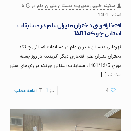
سکینه طبیبی مدیریت دبستان منیران علم
در
6
اسفند, 1401
افتخارآفرینی دختران منیران علم در مسابقات
استانی چرتکه 1401
قهرمانی دبستان منیران علم در مسابقات استانی چرتکه
دختران منیران علم افتخاری دیگر آفریدند؛ در روز جمعه
مورخ 1401/12/5، مسابقات استانی چرتکه در رنج‌های سنی
مختلف
[…]
4
1
ادامه مطلب