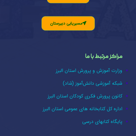
مسیریابی دبیرستان
مراکز مرتبط با ما
وزارت آموزش و پرورش استان البرز
شبکه آموزشی دانش‌آموز (شاد)
کانون پرورش فکری کودکان استان البرز
اداره کل کتابخانه های عمومی استان البرز
پایگاه کتابهای درسی