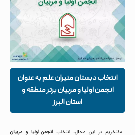
انتخاب دبستان منیران علم به عنوان
انجمن اولیا و مربیان برتر منطقه و
استان البرز
مفتخریم در این مجال، انتخاب
انجمن اولیا و مربیان