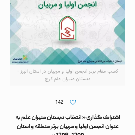
کسب مقام برتر انجمن اولیا و مربیان در استان البرز -
دبستان منیران علم کرج
142
اشتراک گذاری « انتخاب دبستان منیران علم به
عنوان انجمن اولیا و مربیان برتر منطقه و استان