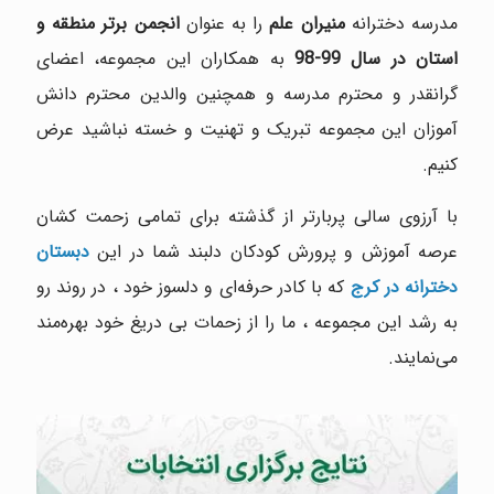
مدرسه دخترانه
منیران علم
را به عنوان
انجمن برتر منطقه و
استان در سال 99-98
به همکاران این مجموعه، اعضای
گرانقدر و محترم مدرسه و همچنین والدین محترم دانش
آموزان این مجموعه تبریک و تهنیت و خسته نباشید عرض
کنیم.
با آرزوی سالی پربارتر از گذشته برای تمامی زحمت کشان
عرصه آموزش و پرورش کودکان دلبند شما در این
دبستان
دخترانه در کرج
که با کادر حرفه‌ای و دلسوز خود ، در روند رو
به رشد این مجموعه ، ما را از زحمات بی دریغ خود بهره‌مند
می‌نمایند.