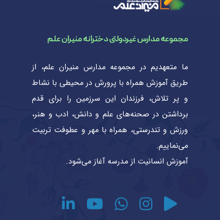
مجموعه مدارس غیردولتی دخترانه منیران علم
ما متعهدیم در مجموعه مدارس منیران علم، از
طریق آموزش همراه با پرورش در محیطی با نشاط
و پر تلاش، فرزندان این سرزمین را برای قدم
برداشتن در صحنه‌های علم و دانش، ادب و هنر،
ورزش و تندرستی، همراه با مهر و عطوفت تربیت
می‌نماییم.
آموزش انسانیت از مدرسه آغاز می‌شود.