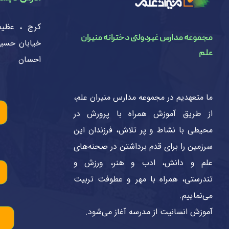
کرج ، عظیم
مجموعه مدارس غیردولتی دخترانه منیران
خیابان حسین
علم
احسان
ما متعهدیم در مجموعه مدارس منیران علم،
از طریق آموزش همراه با پرورش در
محیطی با نشاط و پر تلاش، فرزندان این
سرزمین را برای قدم برداشتن در صحنه‌های
علم و دانش، ادب و هنر، ورزش و
تندرستی، همراه با مهر و عطوفت تربیت
می‌نماییم.
آموزش انسانیت از مدرسه آغاز می‌شود.