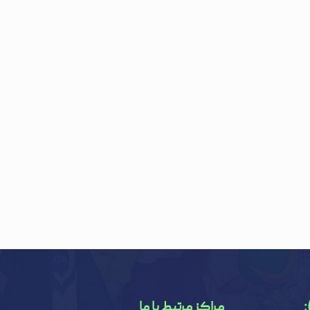
:
مراکز مرتبط با ما