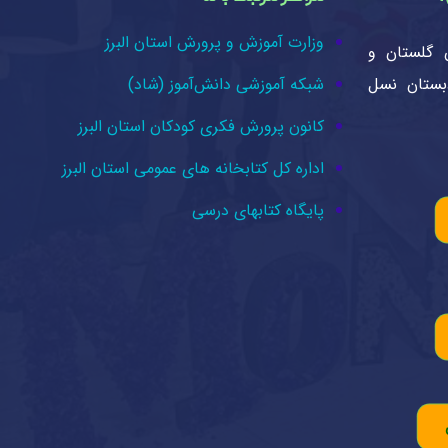
وزارت آموزش و پرورش استان البرز
 گلستان و
دبستان نسل
شبکه آموزشی دانش‌آموز (شاد)
کانون پرورش فکری کودکان استان البرز
اداره کل کتابخانه های عمومی استان البرز
پایگاه کتابهای درسی