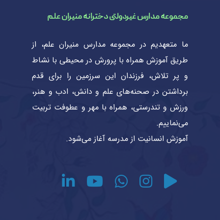
مجموعه مدارس غیردولتی دخترانه منیران علم
ما متعهدیم در مجموعه مدارس منیران علم، از
طریق آموزش همراه با پرورش در محیطی با نشاط
و پر تلاش، فرزندان این سرزمین را برای قدم
برداشتن در صحنه‌های علم و دانش، ادب و هنر،
ورزش و تندرستی، همراه با مهر و عطوفت تربیت
می‌نماییم.
آموزش انسانیت از مدرسه آغاز می‌شود.