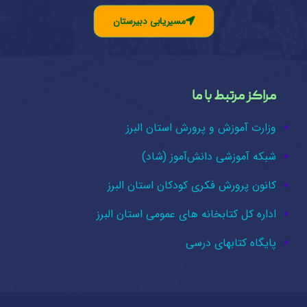
مسیریابی دبیرستان
مراکز مرتبط با ما
وزارت آموزش و پرورش استان البرز
شبکه آموزشی دانش‌آموز (شاد)
کانون پرورش فکری کودکان استان البرز
اداره کل کتابخانه های عمومی استان البرز
پایگاه کتابهای درسی