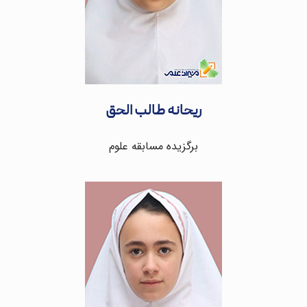
ریحانه طالب الحق
برگزیده مسابقه علوم