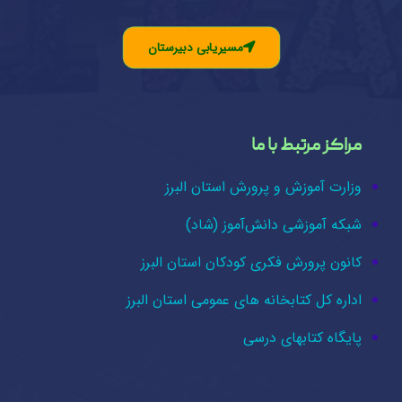
مسیریابی دبیرستان
مراکز مرتبط با ما
وزارت آموزش و پرورش استان البرز
شبکه آموزشی دانش‌آموز (شاد)
کانون پرورش فکری کودکان استان البرز
اداره کل کتابخانه های عمومی استان البرز
پایگاه کتابهای درسی