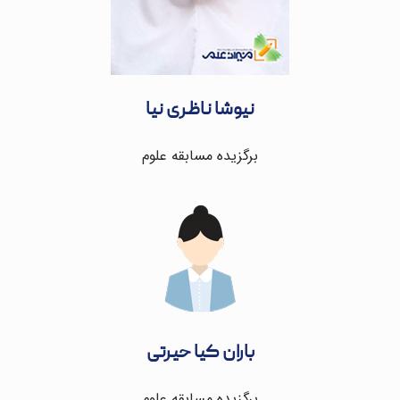
نیوشا ناظری نیا
برگزیده مسابقه علوم
باران کیا حیرتی
برگزیده مسابقه علوم