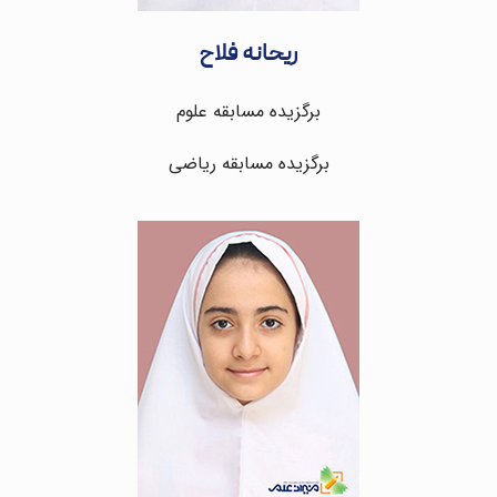
ریحانه فلاح
برگزیده مسابقه علوم
برگزیده مسابقه ریاضی