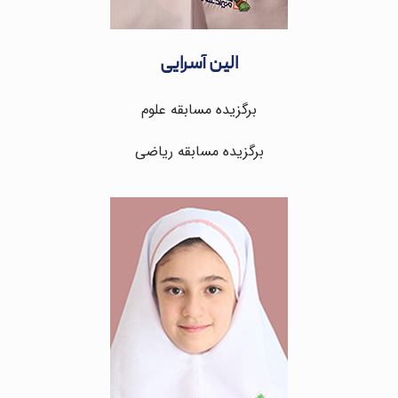
الین آسرایی
برگزیده مسابقه علوم
برگزیده مسابقه ریاضی