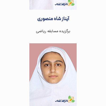
آیناز شاه منصوری
برگزیده مسابقه ریاضی