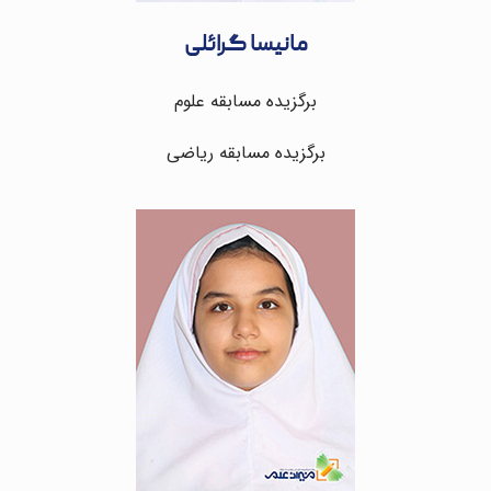
مانیسا گرائلی
برگزیده مسابقه علوم
برگزیده مسابقه ریاضی