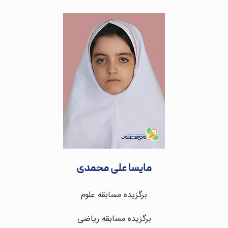
مایسا علی محمدی
برگزیده مسابقه علوم
برگزیده مسابقه ریاضی