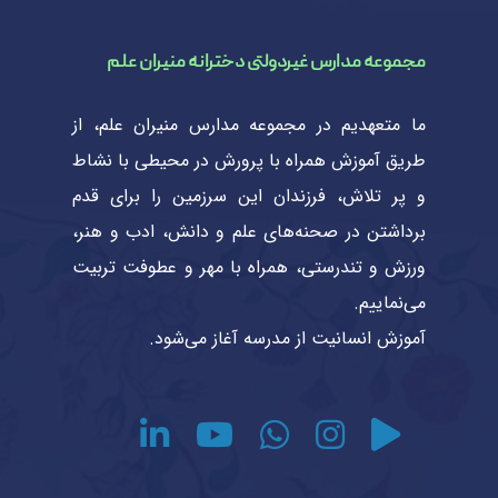
مجموعه مدارس غیردولتی دخترانه منیران علم
ما متعهدیم در مجموعه مدارس منیران علم، از
طریق آموزش همراه با پرورش در محیطی با نشاط
و پر تلاش، فرزندان این سرزمین را برای قدم
برداشتن در صحنه‌های علم و دانش، ادب و هنر،
ورزش و تندرستی، همراه با مهر و عطوفت تربیت
می‌نماییم.
آموزش انسانیت از مدرسه آغاز می‌شود.