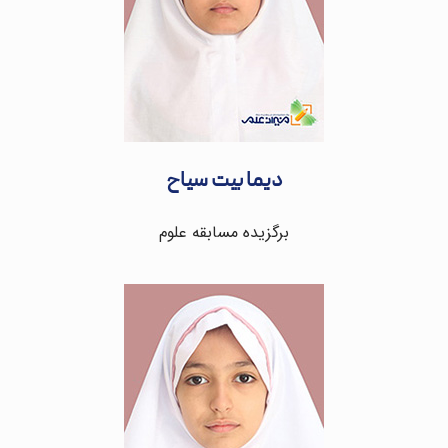
دیما بیت سیاح
برگزیده مسابقه علوم