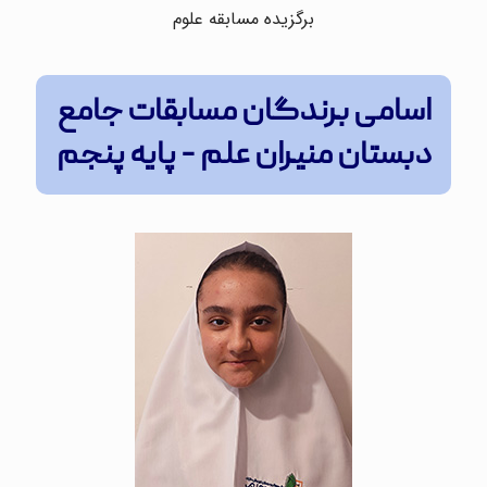
برگزیده مسابقه علوم
اسامی برندگان مسابقات جامع
دبستان منیران علم - پایه پنجم