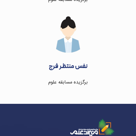
نفس منتظر فرج
برگزیده مسابقه علوم