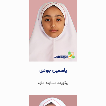
یاسمین جودی
برگزیده مسابقه علوم