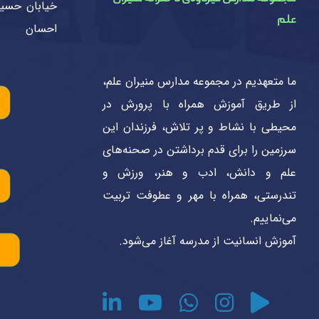
خیابان حسین
علم
احسان
ما متعهدیم در مجموعه مدارس منیران علم،
از طریق آموزش همراه با پرورش در
محیطی با نشاط و پر تلاش، فرزندان این
سرزمین را برای قدم برداشتن در صحنه‌های
علم و دانش، ادب و هنر، ورزش و
تندرستی، همراه با مهر و عطوفت تربیت
می‌نماییم.
آموزش انسانیت از مدرسه آغاز می‌شود.