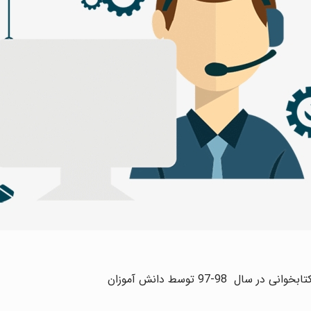
98-97 توسط دانش آموزان