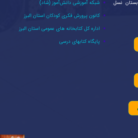
دبستان نسل
شبکه آموزشی دانش‌آموز (شاد)
کانون پرورش فکری کودکان استان البرز
اداره کل کتابخانه های عمومی استان البرز
پایگاه کتابهای درسی