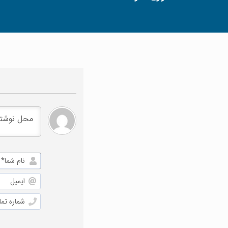
نام
شما*
ایمیل
شماره