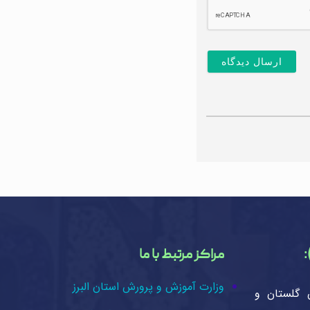
:
مراکز مرتبط با ما
وزارت آموزش و پرورش استان البرز
 گلستان و