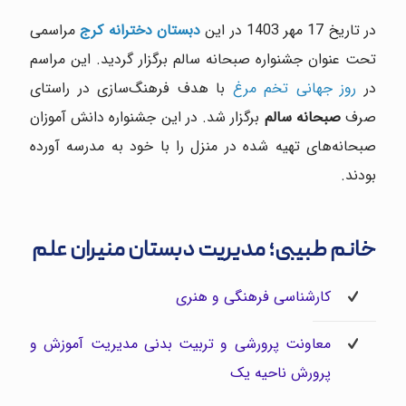
در تاریخ 17 مهر 1403 در این
دبستان دخترانه کرج
مراسمی
تحت عنوان جشنواره صبحانه سالم برگزار گردید. این مراسم
در
روز جهانی تخم مرغ
با هدف فرهنگ‌سازی در راستای
صرف
صبحانه سالم
برگزار شد. در این جشنواره دانش آموزان
صبحانه‌های تهیه شده در منزل را با خود به مدرسه آورده
بودند.
خانم طبیبی؛ مدیریت دبستان منیران علم
کارشناسی فرهنگی و هنری
معاونت پرورشی و تربیت بدنی مدیریت آموزش و
پرورش ناحیه یک