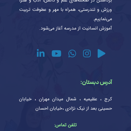
برداشتن در صحنه‌های علم و دانش، ادب و هنر،
ورزش و تندرستی، همراه با مهر و عطوفت تربیت
می‌نماییم.
آموزش انسانیت از مدرسه آغاز می‌شود.
آدرس دبستان:
کرج ، عظیمیه ، شمال میدان مهران ، خیابان
حسینی بعد از نیک نژادی ،خیابان احسان
تلفن تماس: