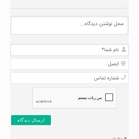
نام
شما*
ایمیل
شماره
تماس