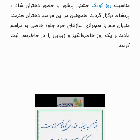
مناسبت
روز کودک
جشنی پر‌شور با حضور دختران شاد و
پر‌نشاط برگزار گردید. همچنین در این مراسم دختران هنرمند
منیران علم با هم‌نوازی سازهای خود جلوه خاصی به مراسم
دادند و یک روز خاطره‌انگیز و زیبایی را در خاطره‌ها ثبت
کردند.