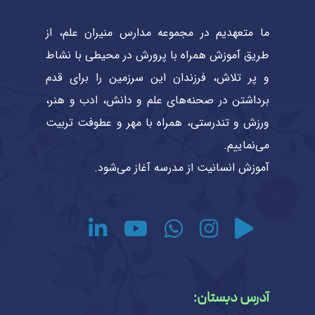
ما متعهدیم در مجموعه مدارس منیران علم، از
طریق آموزش همراه با پرورش در محیطی با نشاط
و پر تلاش، فرزندان این سرزمین را برای قدم
برداشتن در صحنه‌های علم و دانش، ادب و هنر،
ورزش و تندرستی، همراه با مهر و عطوفت تربیت
می‌نماییم.
آموزش انسانیت از مدرسه آغاز می‌شود.
آدرس دبستان: