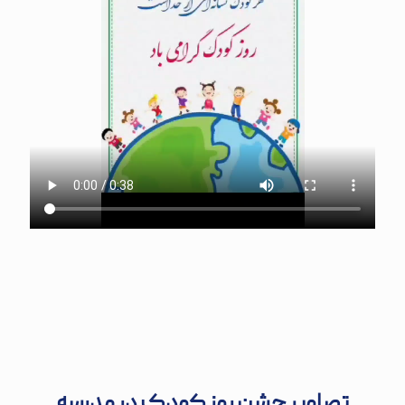
تصاویر جشن روز کودک در مدرسه