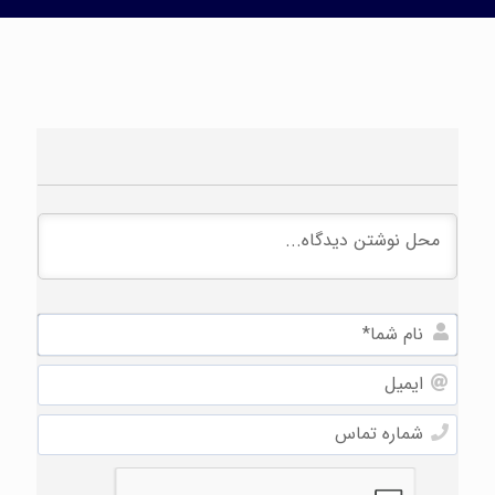
نام
شما*
ایمیل
شماره