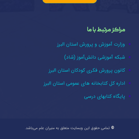
مراکز مرتبط با ما
وزارت آموزش و پرورش استان البرز
شبکه آموزشی دانش‌آموز (شاد)
کانون پرورش فکری کودکان استان البرز
اداره کل کتابخانه های عمومی استان البرز
پایگاه کتابهای درسی
©
تمامی حقوق این وبسایت متعلق به منیران علم می‌باشد.