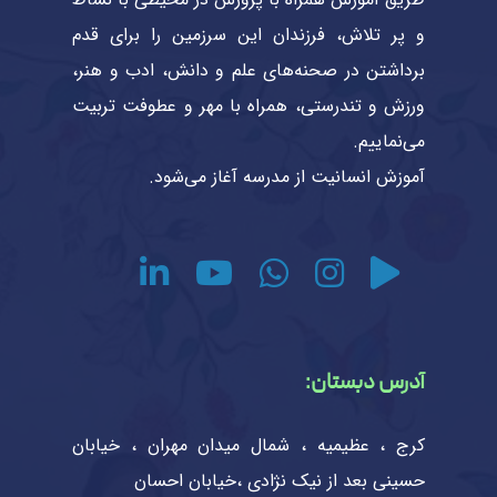
و پر تلاش، فرزندان این سرزمین را برای قدم
برداشتن در صحنه‌های علم و دانش، ادب و هنر،
ورزش و تندرستی، همراه با مهر و عطوفت تربیت
می‌نماییم.
آموزش انسانیت از مدرسه آغاز می‌شود.
آدرس دبستان:
کرج ، عظیمیه ، شمال میدان مهران ، خیابان
حسینی بعد از نیک نژادی ،خیابان احسان