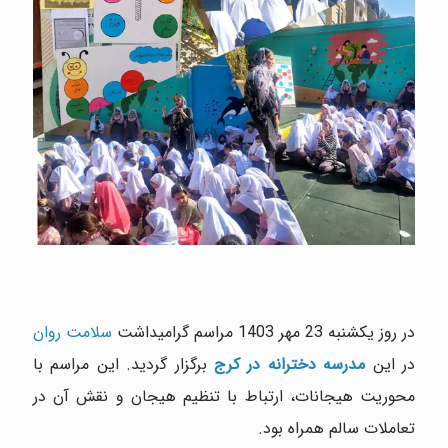
در روز یکشنبه 23 مهر 1403 مراسم گرامیداشت
سلامت روان
در این
مدرسه دخترانه در کرج
برگزار گردید. این مراسم با
محوریت هیجانات، ارتباط با تنظیم هیجان و نقش آن در
تعاملات سالم همراه بود.