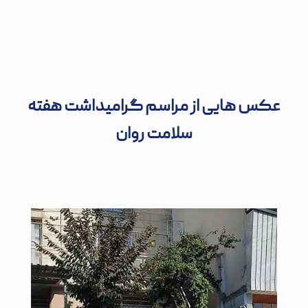
عکس هایی از مراسم گرامیداشت هفته
سلامت روان