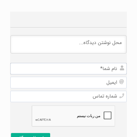
نام
شما*
ایمیل
شماره
تماس