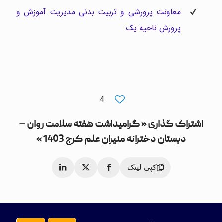
معاونت پرورشی و تربیت بدنی مدیریت آموزش و
پرورش ناحیه یک
4
اشتراک گذاری « گرامیداشت هفته سلامت روان –
دبستان دخترانه منیران علم کرج 1403 »
کپی لینک