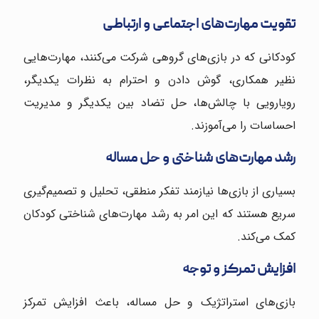
تقویت مهارت‌های اجتماعی و ارتباطی
کودکانی که در بازی‌های گروهی شرکت می‌کنند، مهارت‌هایی
نظیر همکاری، گوش دادن و احترام به نظرات یکدیگر،
رویارویی با چالش‌ها، حل تضاد بین یکدیگر و مدیریت
احساسات را می‌آموزند.
رشد مهارت‌های شناختی و حل مساله
بسیاری از بازی‌ها نیازمند تفکر منطقی، تحلیل و تصمیم‌گیری
سریع هستند که این امر به رشد مهارت‌های شناختی کودکان
کمک می‌کند.
افزایش تمرکز و توجه
بازی‌های استراتژیک و حل مساله، باعث افزایش تمرکز