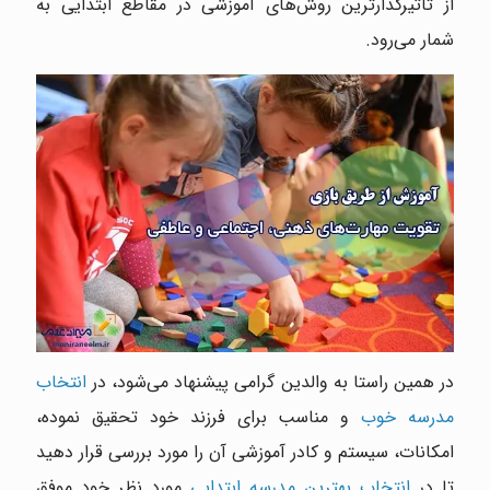
از تاثیرگذارترین روش‌های آموزشی در مقاطع ابتدایی به
شمار می‌رود.
در همین راستا به والدین گرامی پیشنهاد می‌شود، در
انتخاب
مدرسه خوب
و مناسب برای فرزند خود تحقیق نموده،
امکانات، سیستم و کادر آموزشی آن را مورد بررسی قرار دهید
تا در
انتخاب بهترین مدرسه ابتدایی
مورد نظر خود موفق