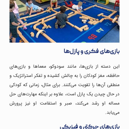
بازی‌های فکری و پازل‌ها
این دسته از بازی‌ها، مانند سودوکو، معماها و بازی‌های
حافظه، مغز کودکان را به چالش کشیده و تفکر استراتژیک و
منطقی آن‌ها را تقویت می‌کنند. برای مثال، زمانی که کودکی
در حال چیدن یک پازل است، علاوه بر اینکه مهارت‌های حل
مساله او رشد می‌کند، صبر و استقامت او نیز پرورش
می‌یابد.
بازی‌های حرکتی و فیزیکی