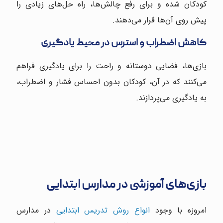
کودکان شده و برای رفع چالش‌ها، راه حل‌های زیادی را
پیش روی آن‌ها قرار می‌دهند.
کاهش اضطراب و استرس در محیط یادگیری
بازی‌ها، فضایی دوستانه و راحت را برای یادگیری فراهم
می‌کنند که در آن، کودکان بدون احساس فشار و اضطراب،
به یادگیری می‌پردازند.
بازی‌های آموزشی در مدارس ابتدایی
امروزه با وجود
انواع روش تدریس ابتدایی
در مدارس