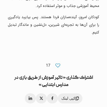
محیط آموزشی جذاب و موثر استفاده کرد.
کودکان امروز، آینده‌سازان فردا هستند. پس بیایید یادگیری
را برای آن‌ها به تجربه‌ای شیرین، دل‌نشین و ماندگار تبدیل
کنیم.
17
اشتراک گذاری « تاثیر آموزش از طریق بازی در
مدارس ابتدایی »
کپی لینک