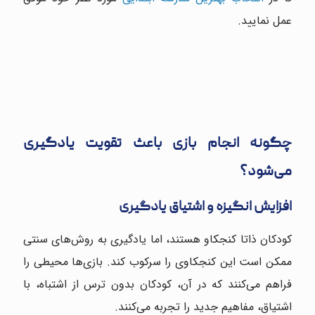
عمل نمایید.
چگونه انجام بازی باعث تقویت یادگیری
می‌شود؟
افزایش انگیزه و اشتیاق یادگیری
کودکان ذاتا کنجکاو هستند، اما یادگیری به روش‌های سنتی
ممکن است این کنجکاوی را سرکوب کند. بازی‌ها محیطی را
فراهم می‌کنند که در آن، کودکان بدون ترس از اشتباه، با
اشتیاق، مفاهیم جدید را تجربه می‌کنند.