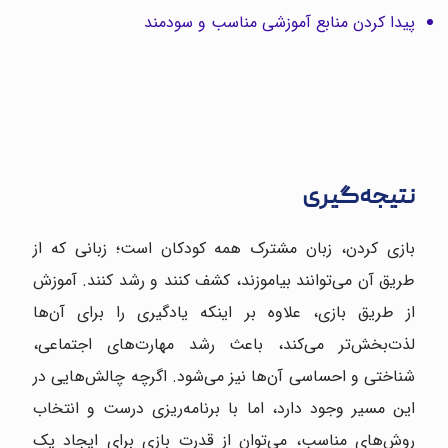
پیدا کردن منابع آموزشی مناسب و سودمند
نتیجه‌گیری
بازی کردن، زبان مشترک همه کودکان است؛ زبانی که از
طریق آن می‌توانند بیاموزند، کشف کنند و رشد کنند. آموزش
از طریق بازی، علاوه بر اینکه یادگیری را برای آن‌ها
لذت‌بخش‌تر می‌کند، باعث رشد مهارت‌های اجتماعی،
شناختی و احساسی آن‌ها نیز می‌شود. اگرچه چالش‌هایی در
این مسیر وجود دارد، اما با برنامه‌ریزی درست و انتخاب
روش‌های مناسب، می‌توان از قدرت بازی برای ایجاد یک