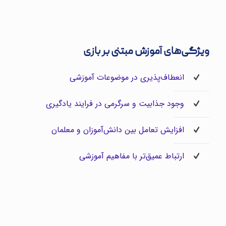
ویژگی‌های آموزش مبتنی بر بازی
انعطاف‌پذیری در موضوعات آموزشی
وجود جذابیت و سرگرمی در فرایند یادگیری
افزایش تعامل بین دانش‌آموزان و معلمان
ارتباط عمیق‌تر با مفاهیم آموزشی