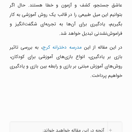
عاشق جستجو، کشف و آزمون و خطا هستند. حال اگر
بتوانیم این میل طبیعی را در قالب یک روش آموزشی به کار
بگیریم، یادگیری برای آن‌ها به تجربه‌ای شگفت‌انگیز و
فراموش‌نشدنی تبدیل خواهد شد.
در این مقاله از این
مدرسه دخترانه کرج
، به بررسی تاثیر
بازی بر یادگیری، انواع بازی‌های آموزشی برای کودکان،
روش‌های آموزش مبتنی بر بازی و رابطه بین بازی و یادگیری
خواهیم پرداخت.
آنچه در این مقاله خواهید خواند: