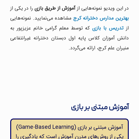
در این ویدیو نمونه‌هایی از
آموزش از طریق بازی
را در یکی از
بهترین مدارس دخترانه کرج
مشاهده می‌نمایید. نمونه‌هایی
از
تدریس با بازی
که توسط معلم گرامی خانم عزیزپور به
دانش آموزان کلاس پایه اول دبستان دخترانه غیرانتفاعی
منیران علم کرج، ارائه می‌گردد.
آموزش مبتنی بر بازی
آموزش مبتنی بر بازی (Game-Based Learning)
یکی از روش‌های مدرن آموزش است که یادگیری را