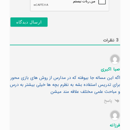
3
نظرات
صبا اکبری
اگه این مساله جا بیوفته که در مدارس از روش های بازی محور
برای تدریس استفاده بشه به نظرم بچه ها خیلی بیشتر به درس
و مباحث علمی مختلف علاقه مند میشن
پاسخ
فرزانه