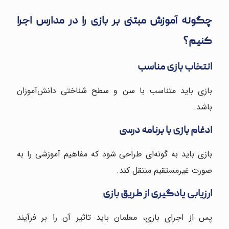
چگونه آموزش مبتنی بر بازی را در مدارس اجرا
کنیم؟
انتخاب بازی مناسب
بازی باید متناسب با سن و سطح شناختی دانش‌آموزان
باشد.
ادغام بازی با برنامه درسی
بازی باید به گونه‌ای طراحی شود که مفاهیم آموزشی را به
صورت غیرمستقیم منتقل کند.
ارزیابی یادگیری از طریق بازی
پس از اجرای بازی، معلمان باید تاثیر آن را بر فرآیند