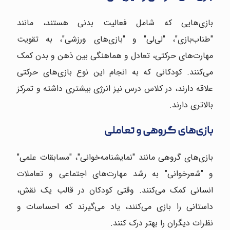
بازی‌هایی که شامل فعالیت بدنی هستند، مانند
"طناب‌بازی"، "لی‌لی" و "بازی‌های ورزشی"، به تقویت
مهارت‌های حرکتی، تعادل و هماهنگی بین ذهن و بدن کمک
می‌کنند. کودکانی که به انجام این نوع بازی‌های حرکتی
علاقه دارند، در کلاس درس نیز انرژی بیشتری داشته و تمرکز
بالاتری دارند.
بازی‌های گروهی و تعاملی
بازی‌های گروهی مانند "نمایشنامه‌خوانی"، "مسابقات علمی"
و "شعرخوانی" به رشد مهارت‌های اجتماعی و تعاملات
انسانی کمک می‌کنند. وقتی کودکان در قالب یک نقش،
داستانی را بازی می‌کنند، یاد می‌گیرند که احساسات و
نظرات دیگران را بهتر درک کنند.