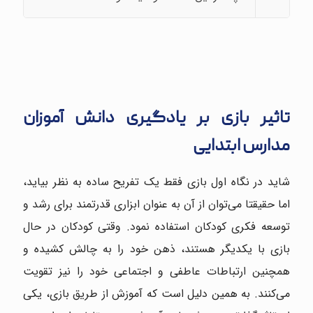
تاثیر بازی بر یادگیری دانش آموزان
مدارس ابتدایی
شاید در نگاه اول بازی فقط یک تفریح ساده به نظر بیاید،
اما حقیقتا می‌توان از آن به عنوان ابزاری قدرتمند برای رشد و
توسعه فکری کودکان استفاده نمود. وقتی کودکان در حال
بازی با یکدیگر هستند، ذهن خود را به چالش کشیده و
همچنین ارتباطات عاطفی و اجتماعی خود را نیز تقویت
می‌کنند. به همین دلیل است که آموزش از طریق بازی، یکی