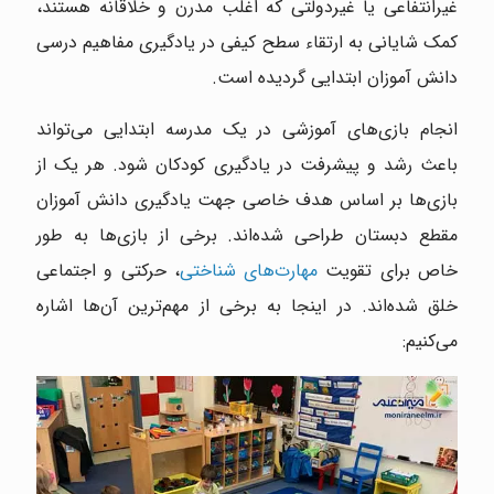
غیرانتفاعی یا غیردولتی که اغلب مدرن و خلاقانه هستند،
کمک شایانی به ارتقاء سطح کیفی در یادگیری مفاهیم درسی
دانش آموزان ابتدایی گردیده است.
انجام بازی‌های آموزشی در یک مدرسه ابتدایی می‌تواند
باعث رشد و پیشرفت در یادگیری کودکان شود. هر یک از
بازی‌ها بر اساس هدف خاصی جهت یادگیری دانش آموزان
مقطع دبستان طراحی شده‌اند. برخی از بازی‌ها به طور
خاص برای تقویت
مهارت‌های شناختی
، حرکتی و اجتماعی
خلق شده‌اند. در اینجا به برخی از مهم‌ترین آن‌ها اشاره
می‌کنیم: