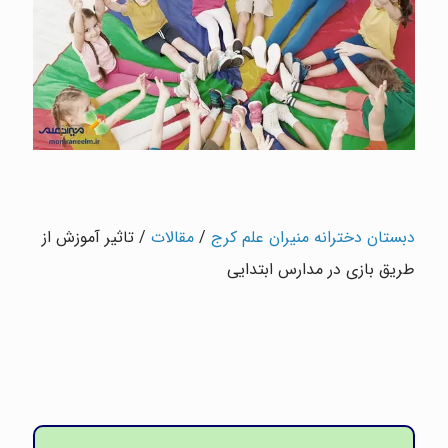
دبستان دخترانه منیران علم کرج
/
مقالات
/
تاثیر آموزش از
طریق بازی در مدارس ابتدایی