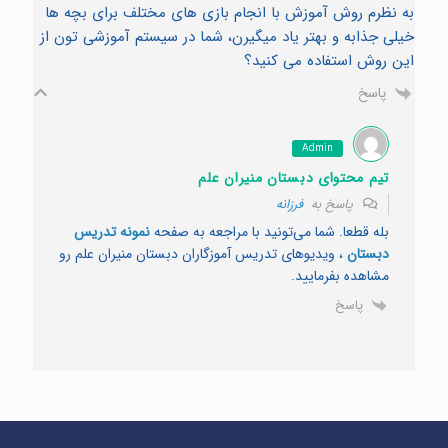
به نظرم روش آموزش با انجام بازی های مختلف برای بچه ها
خیلی جذابه و بهتر یاد میگیرن، شما در سیستم آموزشی تون از
این روش استفاده می کنید؟
پاسخ
Admin
تیم محتوای دبستان منیران علم
پاسخ به
فرزانه
بله قطعا. شما می‌تونید با مراجعه به صفحه
نمونه تدریس
دبستان
، ویدیوهای تدریس آموزگاران دبستان منیران علم رو
مشاهده بفرمایید.
پاسخ