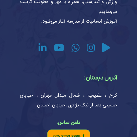
ورزش و تندرستی، همراه با مهر و عطوفت تربیت
می‌نماییم.
آموزش انسانیت از مدرسه آغاز می‌شود.
آدرس دبستان:
کرج ، عظیمیه ، شمال میدان مهران ، خیابان
حسینی بعد از نیک نژادی ،خیابان احسان
تلفن تماس:
026 3250 8889